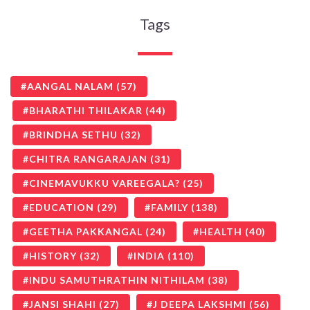
Tags
AANGAL NALAM
(57)
BHARATHI THILAKAR
(44)
BRINDHA SETHU
(32)
CHITRA RANGARAJAN
(31)
CINEMAVUKKU VAREEGALA?
(25)
EDUCATION
(29)
FAMILY
(138)
GEETHA PAKKANGAL
(24)
HEALTH
(40)
HISTORY
(32)
INDIA
(110)
INDU SAMUTHRATHIN NITHILAM
(38)
JANSI SHAHI
(27)
J DEEPA LAKSHMI
(56)