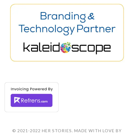
© 2021-2022 HER STORIES. MADE WITH LOVE BY