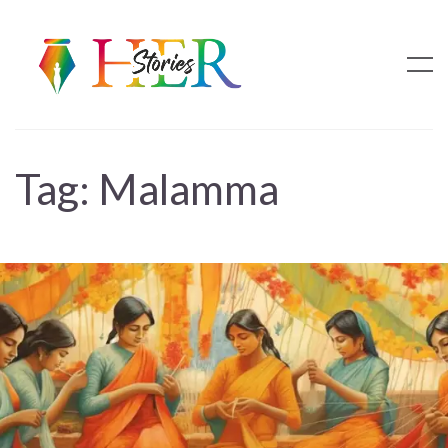
Tag:
Malamma