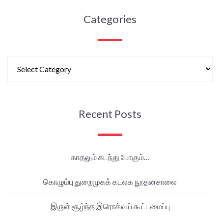
Categories
Recent Posts
காதலும் கடந்து போகும்…
கொழும்பு துறைமுகக் கடலக நூதனசாலை
இருள் சூழ்ந்த இரொக்வய் கூட்டமைப்பு