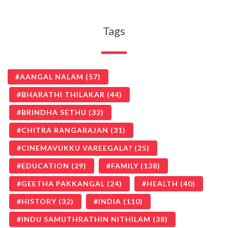
Tags
AANGAL NALAM
(57)
BHARATHI THILAKAR
(44)
BRINDHA SETHU
(32)
CHITRA RANGARAJAN
(31)
CINEMAVUKKU VAREEGALA?
(25)
EDUCATION
(29)
FAMILY
(138)
GEETHA PAKKANGAL
(24)
HEALTH
(40)
HISTORY
(32)
INDIA
(110)
INDU SAMUTHRATHIN NITHILAM
(38)