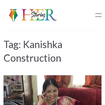
Tag:
Kanishka
Construction