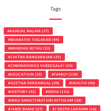
Tags
AANGAL NALAM
(57)
BHARATHI THILAKAR
(44)
BRINDHA SETHU
(32)
CHITRA RANGARAJAN
(31)
CINEMAVUKKU VAREEGALA?
(25)
EDUCATION
(29)
FAMILY
(138)
GEETHA PAKKANGAL
(24)
HEALTH
(40)
HISTORY
(32)
INDIA
(110)
INDU SAMUTHRATHIN NITHILAM
(38)
JANSI SHAHI
(27)
J DEEPA LAKSHMI
(56)