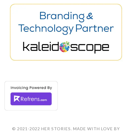
© 2021-2022 HER STORIES. MADE WITH LOVE BY