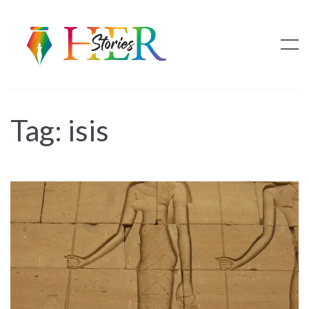
Tag:
isis