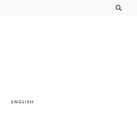
ENGLISH