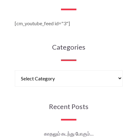
[cm_youtube_feed id="3"]
Categories
Recent Posts
காதலும் கடந்து போகும்…