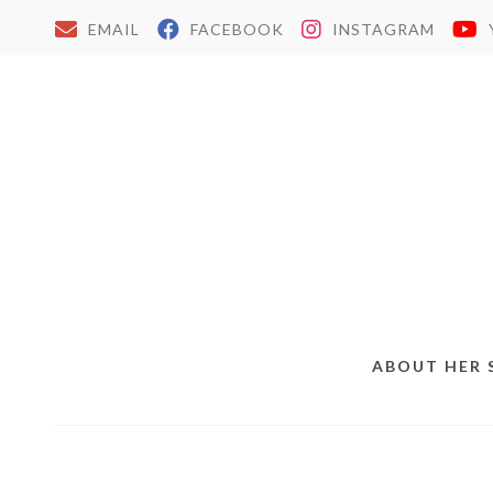
EMAIL
FACEBOOK
INSTAGRAM
ABOUT HER 