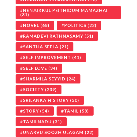
NENJUKKUL PEITHIDUM MAMAZHAI
(31)
NOVEL
(68)
POLITICS
(22)
RAMADEVI RATHNASAMY
(51)
SANTHA SEELA
(21)
SELF IMPROVEMENT
(41)
SELF LOVE
(34)
SHARMILA SEYYID
(24)
SOCIETY
(239)
SRILANKA HISTORY
(30)
STORY
(54)
TAMIL
(58)
TAMILNADU
(31)
UNARVU SOOZH ULAGAM
(22)