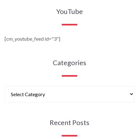
YouTube
[cm_youtube_feed id="3"]
Categories
Recent Posts