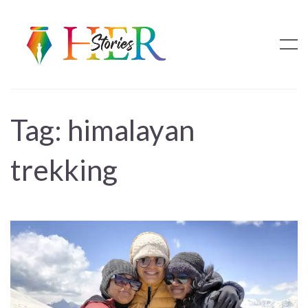
Tag:
himalayan
trekking