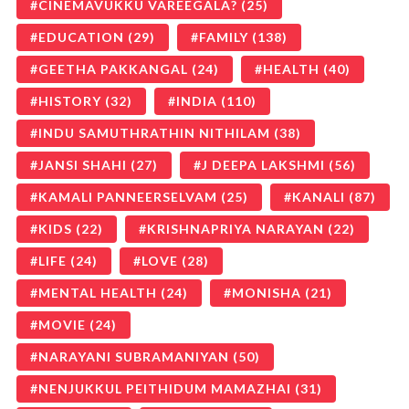
CINEMAVUKKU VAREEGALA?
(25)
EDUCATION
(29)
FAMILY
(138)
GEETHA PAKKANGAL
(24)
HEALTH
(40)
HISTORY
(32)
INDIA
(110)
INDU SAMUTHRATHIN NITHILAM
(38)
JANSI SHAHI
(27)
J DEEPA LAKSHMI
(56)
KAMALI PANNEERSELVAM
(25)
KANALI
(87)
KIDS
(22)
KRISHNAPRIYA NARAYAN
(22)
LIFE
(24)
LOVE
(28)
MENTAL HEALTH
(24)
MONISHA
(21)
MOVIE
(24)
NARAYANI SUBRAMANIYAN
(50)
NENJUKKUL PEITHIDUM MAMAZHAI
(31)