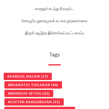
காதலும் கடந்து போகும்…
கொழும்பு துறைமுகக் கடலக நூதனசாலை
இருள் சூழ்ந்த இரொக்வய் கூட்டமைப்பு
Tags
AANGAL NALAM
(57)
BHARATHI THILAKAR
(44)
BRINDHA SETHU
(32)
CHITRA RANGARAJAN
(31)