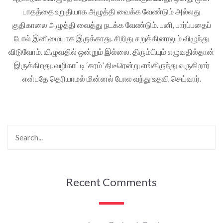
பாதத்தை உறுதியாக அழுத்தி வைக்க வேண்டும் அல்லது
குதிகாலை அழுத்தி வைத்து நடக்க வேண்டும். பனி, பார்ப்பதைப்
போல் இனிமையாக இருக்காது. சிறிது சறுக்கினாலும் விழுந்து
விடுவோம். விழுவதில் ஒன்றும் இல்லை. திரும்பியும் எழுவதில்தான்
இருக்கிறது. வழிகாட்டி ‘கரம்’ திடீரென்று எங்கிருந்து வருகிறார்
என்பதே தெரியாமல் மின்னல் போல வந்து உதவி செய்வார்.
Recent Comments