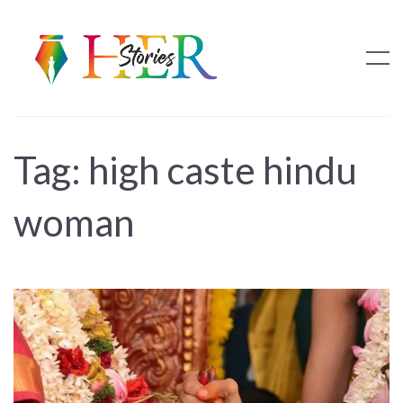
Tag:
high caste hindu
woman