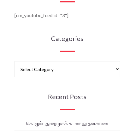
[cm_youtube_feed id="3"]
Categories
Recent Posts
கொழும்பு துறைமுகக் கடலக நூதனசாலை