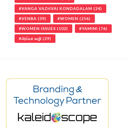
VANGA VAZHVAI KONDADALAM
(24)
VENBA
(39)
WOMEN
(256)
WOMEN ISSUES
(102)
YAMINI
(76)
அய்யா வழி
(29)