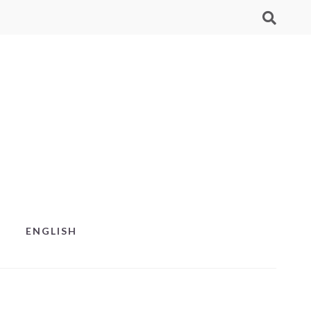
ENGLISH