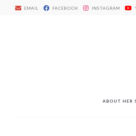
EMAIL
FACEBOOK
INSTAGRAM
ABOUT HER 