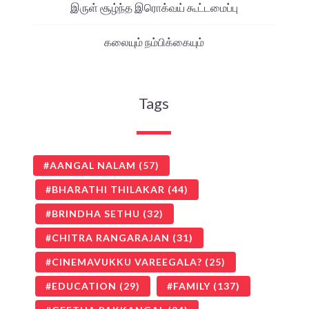
இருள் சூழ்ந்த இரொக்வய் கூட்டமைப்பு
கலையும் நம்பிக்கையும்
Tags
AANGAL NALAM
(57)
BHARATHI THILAKAR
(44)
BRINDHA SETHU
(32)
CHITRA RANGARAJAN
(31)
CINEMAVUKKU VAREEGALA?
(25)
EDUCATION
(29)
FAMILY
(137)