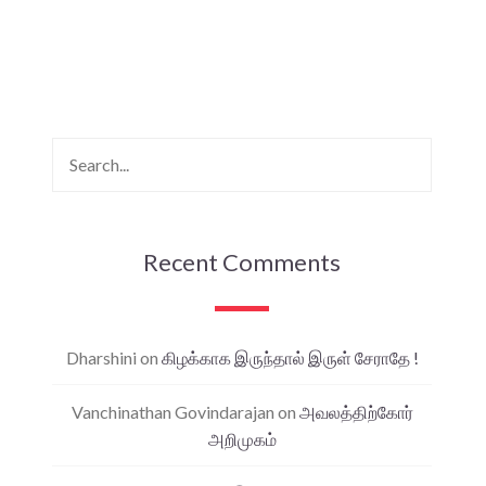
Recent Comments
Dharshini
on
கிழக்காக இருந்தால் இருள் சேராதே !
Vanchinathan Govindarajan
on
அவலத்திற்கோர்
அறிமுகம்