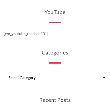
YouTube
[cm_youtube_feed id="3"]
Categories
Recent Posts