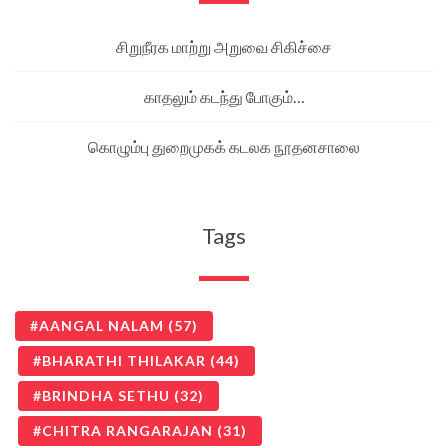
சிறுநீரக மாற்று அறுவை சிகிச்சை
காதலும் கடந்து போகும்…
கொழும்பு துறைமுகக் கடலக நூதனசாலை
Tags
AANGAL NALAM
(57)
BHARATHI THILAKAR
(44)
BRINDHA SETHU
(32)
CHITRA RANGARAJAN
(31)