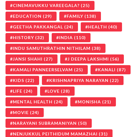
CINEMAVUKKU VAREEGALA?
(25)
EDUCATION
(29)
FAMILY
(138)
GEETHA PAKKANGAL
(24)
HEALTH
(40)
HISTORY
(32)
INDIA
(110)
INDU SAMUTHRATHIN NITHILAM
(38)
JANSI SHAHI
(27)
J DEEPA LAKSHMI
(56)
KAMALI PANNEERSELVAM
(25)
KANALI
(87)
KIDS
(22)
KRISHNAPRIYA NARAYAN
(22)
LIFE
(24)
LOVE
(28)
MENTAL HEALTH
(24)
MONISHA
(21)
MOVIE
(24)
NARAYANI SUBRAMANIYAN
(50)
NENJUKKUL PEITHIDUM MAMAZHAI
(31)