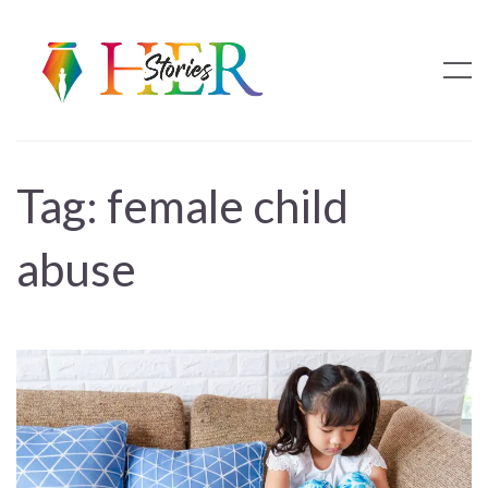
Tag:
female child
abuse