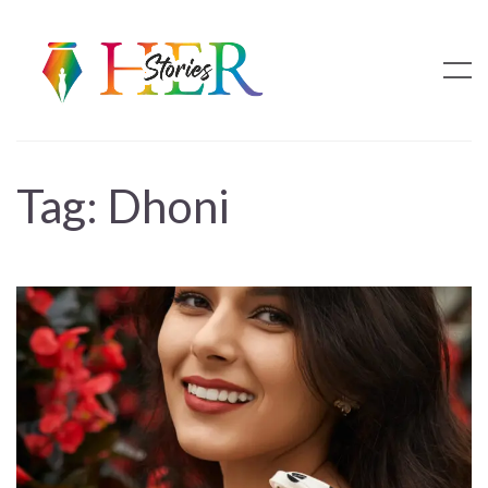
Tag:
Dhoni