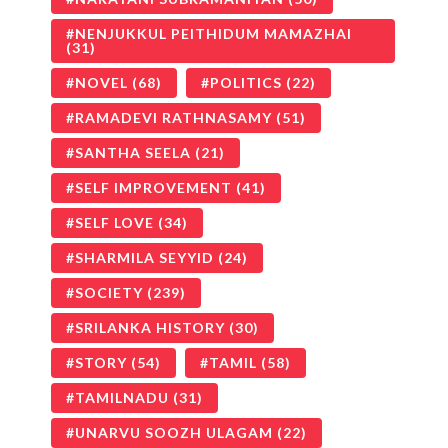
NENJUKKUL PEITHIDUM MAMAZHAI
(31)
NOVEL
(68)
POLITICS
(22)
RAMADEVI RATHNASAMY
(51)
SANTHA SEELA
(21)
SELF IMPROVEMENT
(41)
SELF LOVE
(34)
SHARMILA SEYYID
(24)
SOCIETY
(239)
SRILANKA HISTORY
(30)
STORY
(54)
TAMIL
(58)
TAMILNADU
(31)
UNARVU SOOZH ULAGAM
(22)