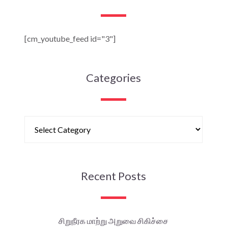
[cm_youtube_feed id="3"]
Categories
Recent Posts
சிறுநீரக மாற்று அறுவை சிகிச்சை