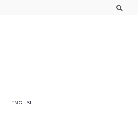
ENGLISH