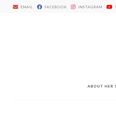
EMAIL
FACEBOOK
INSTAGRAM
ABOUT HER 