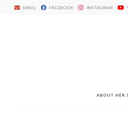
EMAIL
FACEBOOK
INSTAGRAM
ABOUT HER 