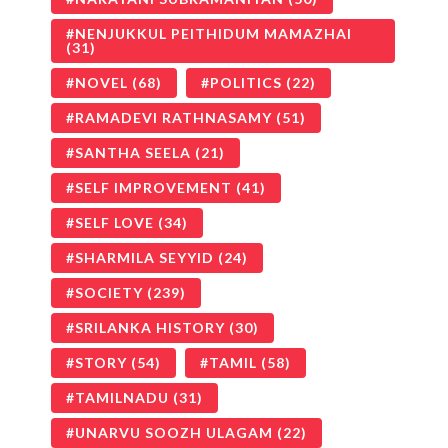
NENJUKKUL PEITHIDUM MAMAZHAI
(31)
NOVEL
(68)
POLITICS
(22)
RAMADEVI RATHNASAMY
(51)
SANTHA SEELA
(21)
SELF IMPROVEMENT
(41)
SELF LOVE
(34)
SHARMILA SEYYID
(24)
SOCIETY
(239)
SRILANKA HISTORY
(30)
STORY
(54)
TAMIL
(58)
TAMILNADU
(31)
UNARVU SOOZH ULAGAM
(22)