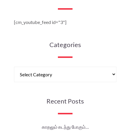
[cm_youtube_feed id="3"]
Categories
Recent Posts
காதலும் கடந்து போகும்…