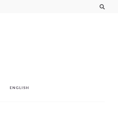
ENGLISH