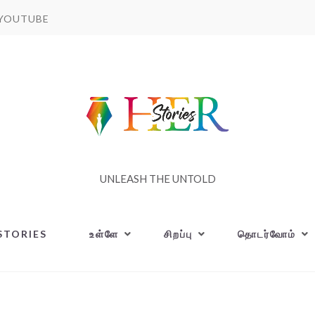
YOUTUBE
UNLEASH THE UNTOLD
STORIES
உள்ளே
சிறப்பு
தொடர்வோம்