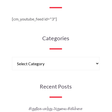
[cm_youtube_feed id="3"]
Categories
Recent Posts
சிறுநீரக மாற்று அறுவை சிகிச்சை