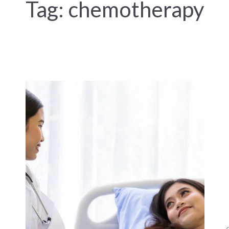
Tag:
chemotherapy