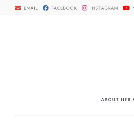
EMAIL
FACEBOOK
INSTAGRAM
ABOUT HER 