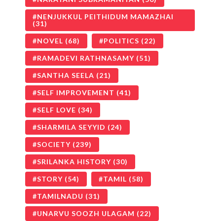
NENJUKKUL PEITHIDUM MAMAZHAI
(31)
NOVEL
(68)
POLITICS
(22)
RAMADEVI RATHNASAMY
(51)
SANTHA SEELA
(21)
SELF IMPROVEMENT
(41)
SELF LOVE
(34)
SHARMILA SEYYID
(24)
SOCIETY
(239)
SRILANKA HISTORY
(30)
STORY
(54)
TAMIL
(58)
TAMILNADU
(31)
UNARVU SOOZH ULAGAM
(22)