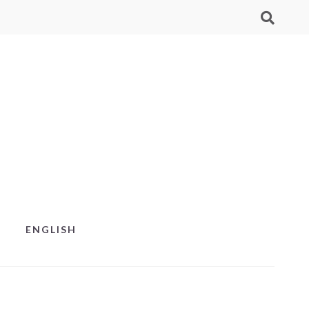
ENGLISH