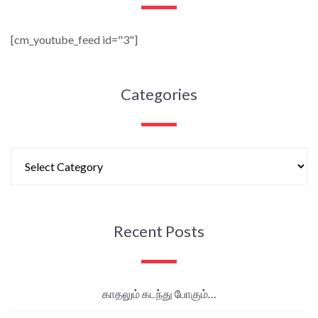
[cm_youtube_feed id="3"]
Categories
Recent Posts
காதலும் கடந்து போகும்…