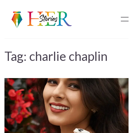
Tag:
charlie chaplin