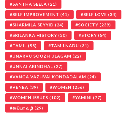
SANTHA SEELA
(21)
SELF IMPROVEMENT
(41)
SELF LOVE
(34)
SHARMILA SEYYID
(24)
SOCIETY
(239)
SRILANKA HISTORY
(30)
STORY
(54)
TAMIL
(58)
TAMILNADU
(31)
UNARVU SOOZH ULAGAM
(22)
UNNAI ARINDHAL
(27)
VANGA VAZHVAI KONDADALAM
(24)
VENBA
(39)
WOMEN
(256)
WOMEN ISSUES
(102)
YAMINI
(77)
அய்யா வழி
(29)