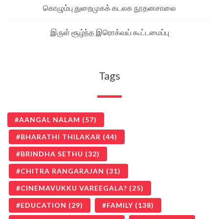
கொழும்பு துறைமுகக் கடலக நூதனசாலை
இருள் சூழ்ந்த இரொக்வய் கூட்டமைப்பு
Tags
AANGAL NALAM
(57)
BHARATHI THILAKAR
(44)
BRINDHA SETHU
(32)
CHITRA RANGARAJAN
(31)
CINEMAVUKKU VAREEGALA?
(25)
EDUCATION
(29)
FAMILY
(138)