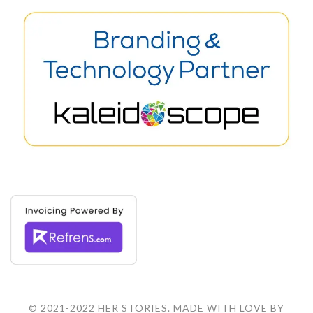
© 2021-2022 HER STORIES. MADE WITH LOVE BY