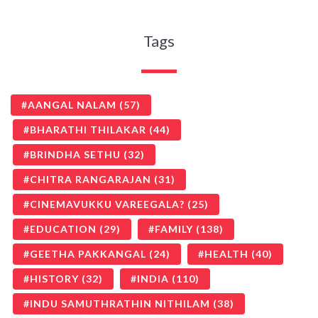
Tags
AANGAL NALAM
(57)
BHARATHI THILAKAR
(44)
BRINDHA SETHU
(32)
CHITRA RANGARAJAN
(31)
CINEMAVUKKU VAREEGALA?
(25)
EDUCATION
(29)
FAMILY
(138)
GEETHA PAKKANGAL
(24)
HEALTH
(40)
HISTORY
(32)
INDIA
(110)
INDU SAMUTHRATHIN NITHILAM
(38)