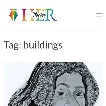
Tag:
buildings