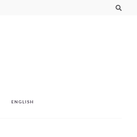
ENGLISH