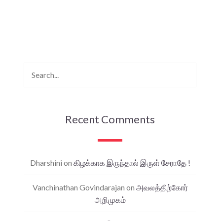
Recent Comments
Dharshini
on
கிழக்காக இருந்தால் இருள் சேராதே !
Vanchinathan Govindarajan
on
அவலத்திற்கோர்
அறிமுகம்