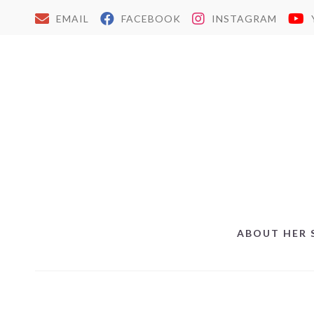
EMAIL
FACEBOOK
INSTAGRAM
ABOUT HER 