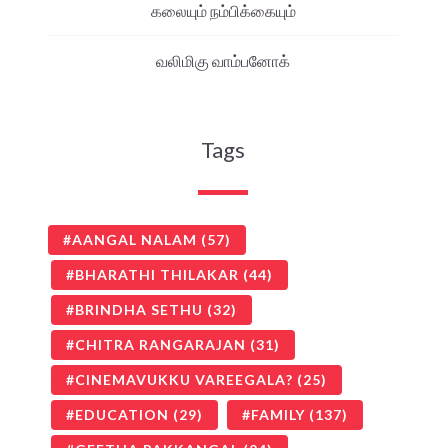
கலையும் நம்பிக்கையும்
வலிமிகு வாம்பனோக்
Tags
AANGAL NALAM
(57)
BHARATHI THILAKAR
(44)
BRINDHA SETHU
(32)
CHITRA RANGARAJAN
(31)
CINEMAVUKKU VAREEGALA?
(25)
EDUCATION
(29)
FAMILY
(137)