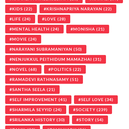
KIDS
(22)
KRISHNAPRIYA NARAYAN
(22)
LIFE
(24)
LOVE
(28)
MENTAL HEALTH
(24)
MONISHA
(21)
MOVIE
(24)
NARAYANI SUBRAMANIYAN
(50)
NENJUKKUL PEITHIDUM MAMAZHAI
(31)
NOVEL
(68)
POLITICS
(22)
RAMADEVI RATHNASAMY
(51)
SANTHA SEELA
(21)
SELF IMPROVEMENT
(41)
SELF LOVE
(34)
SHARMILA SEYYID
(24)
SOCIETY
(239)
SRILANKA HISTORY
(30)
STORY
(54)