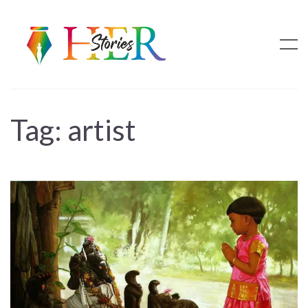
Tag:
artist