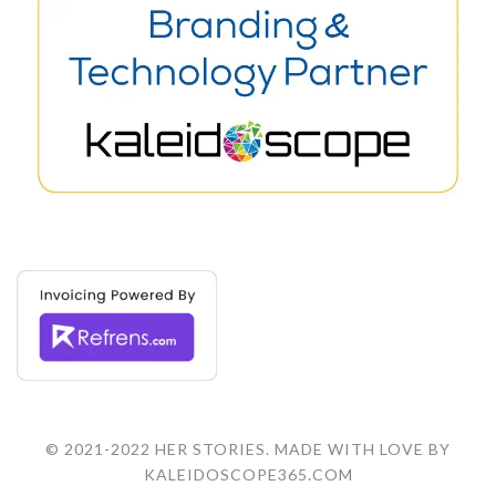
© 2021-2022 HER STORIES. MADE WITH LOVE BY
KALEIDOSCOPE365.COM