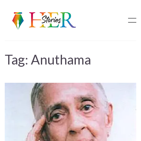
Tag:
Anuthama