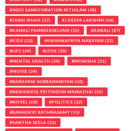
INDU SAMUTHRATHIN NITHILAM
(38)
JANSI SHAHI
(27)
J DEEPA LAKSHMI
(56)
KAMALI PANNEERSELVAM
(25)
KANALI
(87)
KIDS
(22)
KRISHNAPRIYA NARAYAN
(22)
LIFE
(24)
LOVE
(28)
MENTAL HEALTH
(24)
MONISHA
(21)
MOVIE
(24)
NARAYANI SUBRAMANIYAN
(50)
NENJUKKUL PEITHIDUM MAMAZHAI
(31)
NOVEL
(68)
POLITICS
(22)
RAMADEVI RATHNASAMY
(51)
SANTHA SEELA
(21)