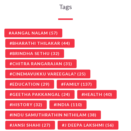
Tags
AANGAL NALAM
(57)
BHARATHI THILAKAR
(44)
BRINDHA SETHU
(32)
CHITRA RANGARAJAN
(31)
CINEMAVUKKU VAREEGALA?
(25)
EDUCATION
(29)
FAMILY
(137)
GEETHA PAKKANGAL
(24)
HEALTH
(40)
HISTORY
(32)
INDIA
(110)
INDU SAMUTHRATHIN NITHILAM
(38)
JANSI SHAHI
(27)
J DEEPA LAKSHMI
(56)