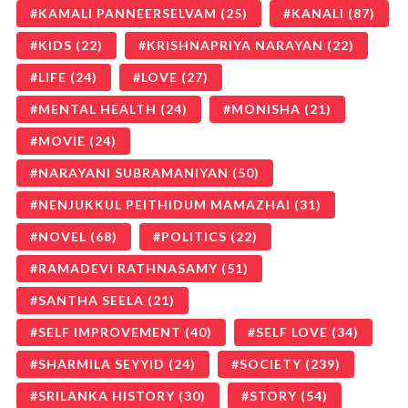
KAMALI PANNEERSELVAM
(25)
KANALI
(87)
KIDS
(22)
KRISHNAPRIYA NARAYAN
(22)
LIFE
(24)
LOVE
(27)
MENTAL HEALTH
(24)
MONISHA
(21)
MOVIE
(24)
NARAYANI SUBRAMANIYAN
(50)
NENJUKKUL PEITHIDUM MAMAZHAI
(31)
NOVEL
(68)
POLITICS
(22)
RAMADEVI RATHNASAMY
(51)
SANTHA SEELA
(21)
SELF IMPROVEMENT
(40)
SELF LOVE
(34)
SHARMILA SEYYID
(24)
SOCIETY
(239)
SRILANKA HISTORY
(30)
STORY
(54)