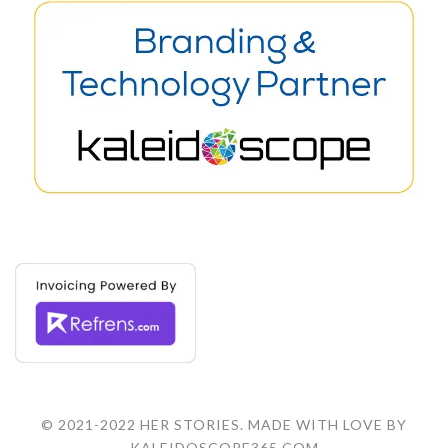
© 2021-2022 HER STORIES. MADE WITH LOVE BY
KALEIDOSCOPE365.COM