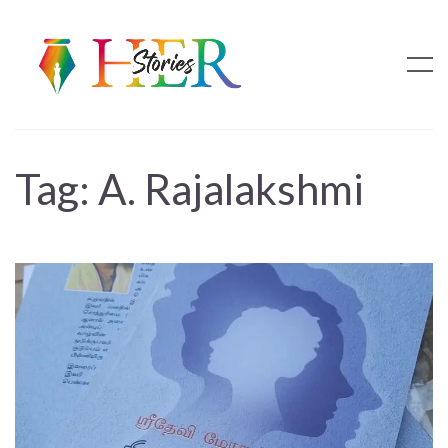
Tag:
A. Rajalakshmi