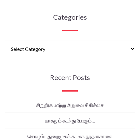
Categories
Recent Posts
சிறுநீரக மாற்று அறுவை சிகிச்சை
காதலும் கடந்து போகும்…
கொழும்பு துறைமுகக் கடலக நூதனசாலை