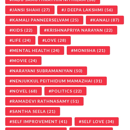
JANSI SHAHI
(27)
J DEEPA LAKSHMI
(56)
KAMALI PANNEERSELVAM
(25)
KANALI
(87)
KIDS
(22)
KRISHNAPRIYA NARAYAN
(22)
LIFE
(24)
LOVE
(28)
MENTAL HEALTH
(24)
MONISHA
(21)
MOVIE
(24)
NARAYANI SUBRAMANIYAN
(50)
NENJUKKUL PEITHIDUM MAMAZHAI
(31)
NOVEL
(68)
POLITICS
(22)
RAMADEVI RATHNASAMY
(51)
SANTHA SEELA
(21)
SELF IMPROVEMENT
(41)
SELF LOVE
(34)