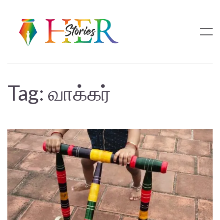
Tag:
வாக்கர்