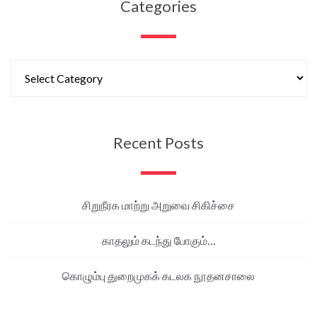
Categories
Recent Posts
சிறுநீரக மாற்று அறுவை சிகிச்சை
காதலும் கடந்து போகும்…
கொழும்பு துறைமுகக் கடலக நூதனசாலை