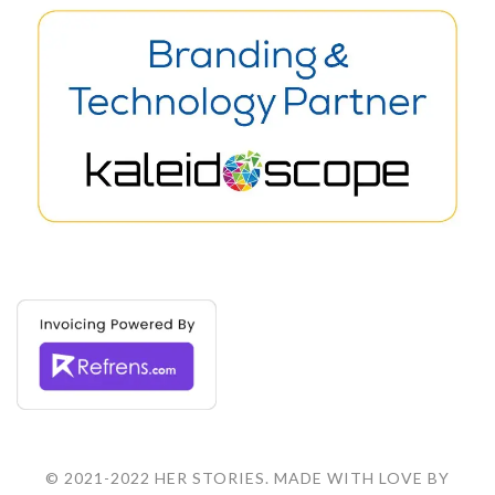
© 2021-2022 HER STORIES. MADE WITH LOVE BY