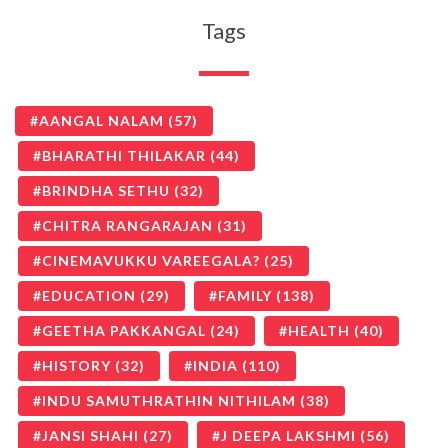
Tags
AANGAL NALAM
(57)
BHARATHI THILAKAR
(44)
BRINDHA SETHU
(32)
CHITRA RANGARAJAN
(31)
CINEMAVUKKU VAREEGALA?
(25)
EDUCATION
(29)
FAMILY
(138)
GEETHA PAKKANGAL
(24)
HEALTH
(40)
HISTORY
(32)
INDIA
(110)
INDU SAMUTHRATHIN NITHILAM
(38)
JANSI SHAHI
(27)
J DEEPA LAKSHMI
(56)