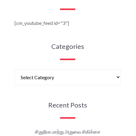
[cm_youtube_feed id="3"]
Categories
Recent Posts
சிறுநீரக மாற்று அறுவை சிகிச்சை