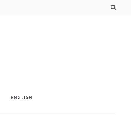
ENGLISH