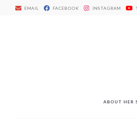
EMAIL
FACEBOOK
INSTAGRAM
ABOUT HER 