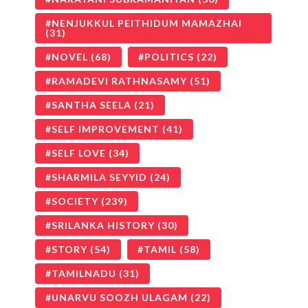
NENJUKKUL PEITHIDUM MAMAZHAI
(31)
NOVEL
(68)
POLITICS
(22)
RAMADEVI RATHNASAMY
(51)
SANTHA SEELA
(21)
SELF IMPROVEMENT
(41)
SELF LOVE
(34)
SHARMILA SEYYID
(24)
SOCIETY
(239)
SRILANKA HISTORY
(30)
STORY
(54)
TAMIL
(58)
TAMILNADU
(31)
UNARVU SOOZH ULAGAM
(22)