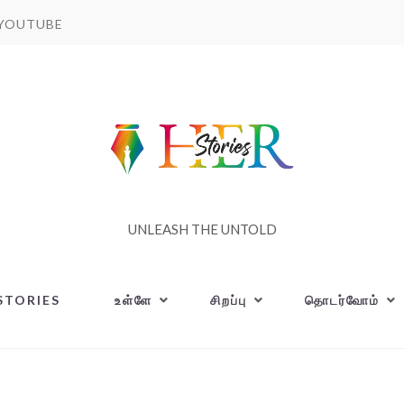
YOUTUBE
UNLEASH THE UNTOLD
STORIES
உள்ளே
சிறப்பு
தொடர்வோம்