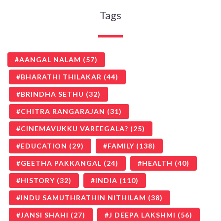
Tags
AANGAL NALAM
(57)
BHARATHI THILAKAR
(44)
BRINDHA SETHU
(32)
CHITRA RANGARAJAN
(31)
CINEMAVUKKU VAREEGALA?
(25)
EDUCATION
(29)
FAMILY
(138)
GEETHA PAKKANGAL
(24)
HEALTH
(40)
HISTORY
(32)
INDIA
(110)
INDU SAMUTHRATHIN NITHILAM
(38)
JANSI SHAHI
(27)
J DEEPA LAKSHMI
(56)