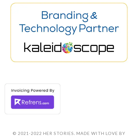
© 2021-2022 HER STORIES. MADE WITH LOVE BY