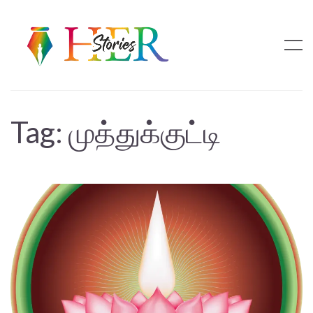
Tag:
முத்துக்குட்டி