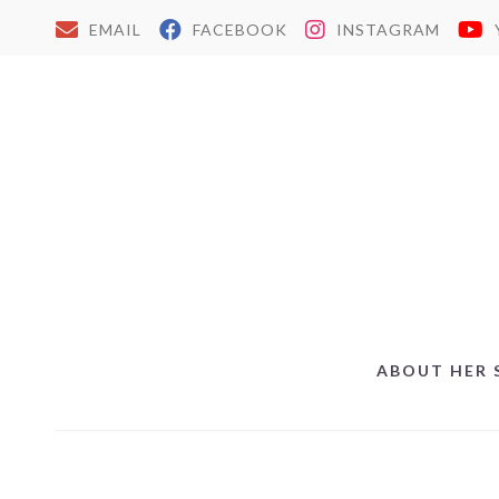
EMAIL
FACEBOOK
INSTAGRAM
ABOUT HER 