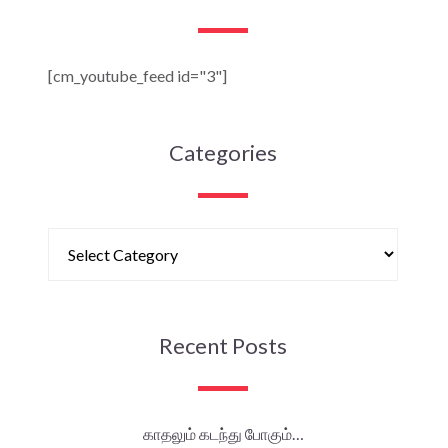
[cm_youtube_feed id="3"]
Categories
Recent Posts
காதலும் கடந்து போகும்…