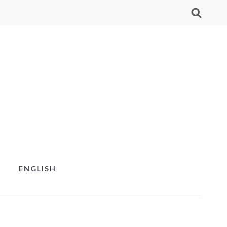
ENGLISH