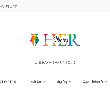
YOUTUBE
UNLEASH THE UNTOLD
STORIES
உள்ளே
சிறப்பு
தொடர்வோம்