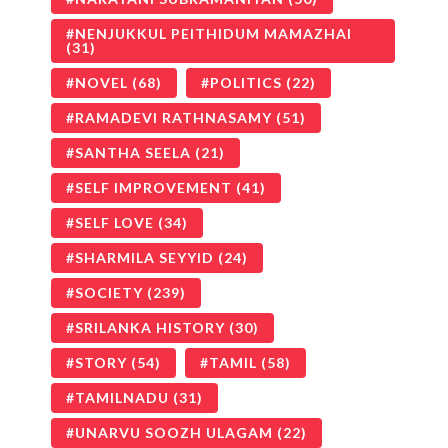
NENJUKKUL PEITHIDUM MAMAZHAI
(31)
NOVEL
(68)
POLITICS
(22)
RAMADEVI RATHNASAMY
(51)
SANTHA SEELA
(21)
SELF IMPROVEMENT
(41)
SELF LOVE
(34)
SHARMILA SEYYID
(24)
SOCIETY
(239)
SRILANKA HISTORY
(30)
STORY
(54)
TAMIL
(58)
TAMILNADU
(31)
UNARVU SOOZH ULAGAM
(22)