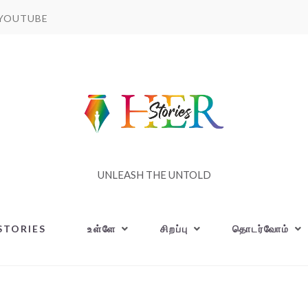
YOUTUBE
UNLEASH THE UNTOLD
STORIES
உள்ளே
சிறப்பு
தொடர்வோம்