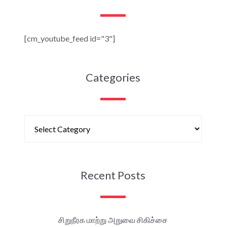
[cm_youtube_feed id="3"]
Categories
Recent Posts
சிறுநீரக மாற்று அறுவை சிகிச்சை