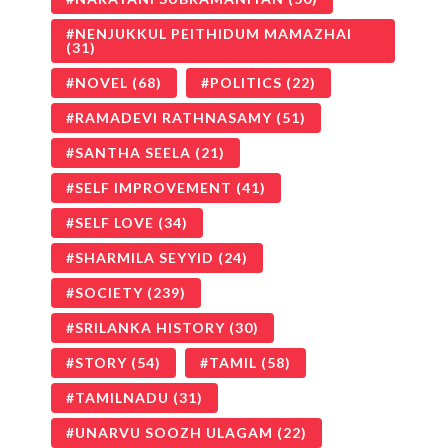
NENJUKKUL PEITHIDUM MAMAZHAI
(31)
NOVEL
(68)
POLITICS
(22)
RAMADEVI RATHNASAMY
(51)
SANTHA SEELA
(21)
SELF IMPROVEMENT
(41)
SELF LOVE
(34)
SHARMILA SEYYID
(24)
SOCIETY
(239)
SRILANKA HISTORY
(30)
STORY
(54)
TAMIL
(58)
TAMILNADU
(31)
UNARVU SOOZH ULAGAM
(22)