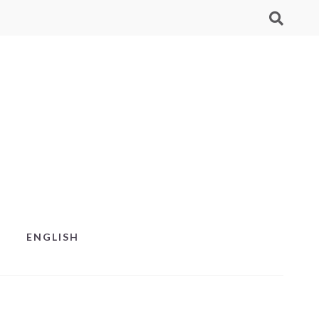
ENGLISH