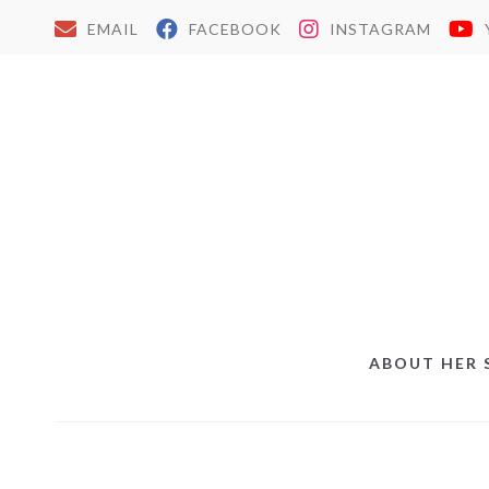
EMAIL
FACEBOOK
INSTAGRAM
ABOUT HER 