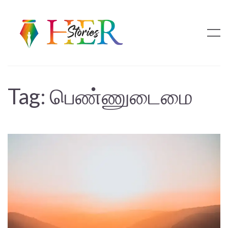
Tag:
பெண்ணுடைமை