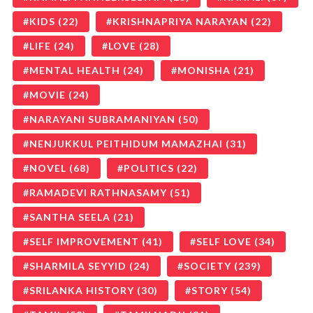
KIDS
(22)
KRISHNAPRIYA NARAYAN
(22)
LIFE
(24)
LOVE
(28)
MENTAL HEALTH
(24)
MONISHA
(21)
MOVIE
(24)
NARAYANI SUBRAMANIYAN
(50)
NENJUKKUL PEITHIDUM MAMAZHAI
(31)
NOVEL
(68)
POLITICS
(22)
RAMADEVI RATHNASAMY
(51)
SANTHA SEELA
(21)
SELF IMPROVEMENT
(41)
SELF LOVE
(34)
SHARMILA SEYYID
(24)
SOCIETY
(239)
SRILANKA HISTORY
(30)
STORY
(54)