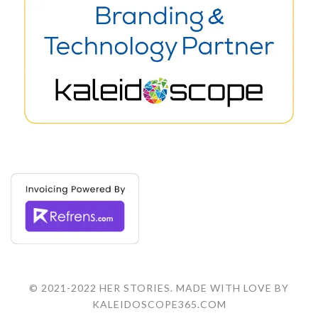
© 2021-2022 HER STORIES. MADE WITH LOVE BY
KALEIDOSCOPE365.COM