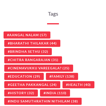
Tags
AANGAL NALAM
(57)
BHARATHI THILAKAR
(44)
BRINDHA SETHU
(32)
CHITRA RANGARAJAN
(31)
CINEMAVUKKU VAREEGALA?
(25)
EDUCATION
(29)
FAMILY
(138)
GEETHA PAKKANGAL
(24)
HEALTH
(40)
HISTORY
(32)
INDIA
(110)
INDU SAMUTHRATHIN NITHILAM
(38)