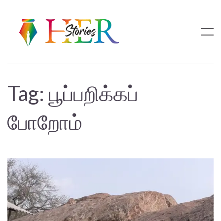
Tag:
பூப்பறிக்கப்
போறோம்