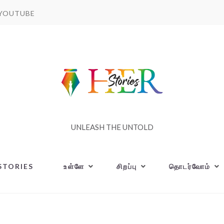
YOUTUBE
UNLEASH THE UNTOLD
STORIES
உள்ளே
சிறப்பு
தொடர்வோம்