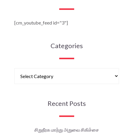
[cm_youtube_feed id="3"]
Categories
Recent Posts
சிறுநீரக மாற்று அறுவை சிகிச்சை