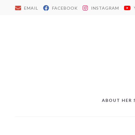
EMAIL
FACEBOOK
INSTAGRAM
ABOUT HER 