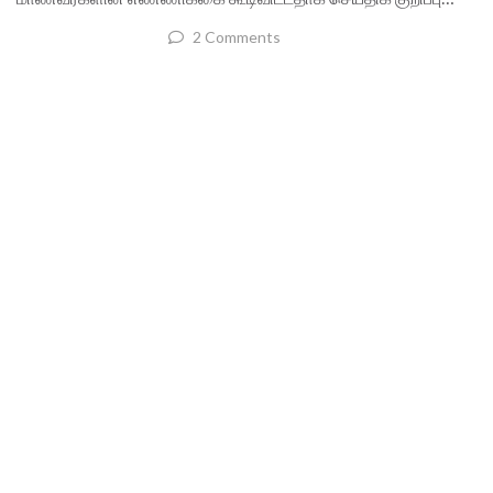
2 Comments