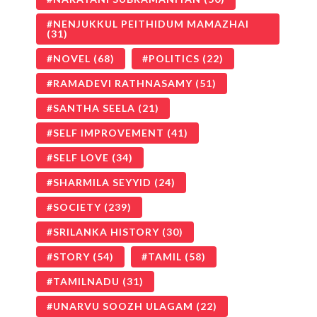
NENJUKKUL PEITHIDUM MAMAZHAI
(31)
NOVEL
(68)
POLITICS
(22)
RAMADEVI RATHNASAMY
(51)
SANTHA SEELA
(21)
SELF IMPROVEMENT
(41)
SELF LOVE
(34)
SHARMILA SEYYID
(24)
SOCIETY
(239)
SRILANKA HISTORY
(30)
STORY
(54)
TAMIL
(58)
TAMILNADU
(31)
UNARVU SOOZH ULAGAM
(22)