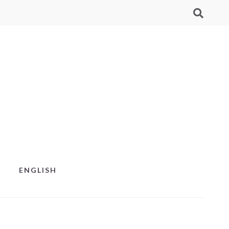
ENGLISH