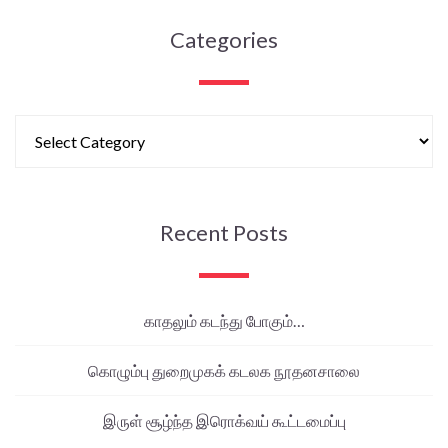
Categories
Recent Posts
காதலும் கடந்து போகும்…
கொழும்பு துறைமுகக் கடலக நூதனசாலை
இருள் சூழ்ந்த இரொக்வய் கூட்டமைப்பு