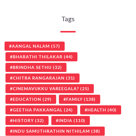
Tags
AANGAL NALAM
(57)
BHARATHI THILAKAR
(44)
BRINDHA SETHU
(32)
CHITRA RANGARAJAN
(31)
CINEMAVUKKU VAREEGALA?
(25)
EDUCATION
(29)
FAMILY
(138)
GEETHA PAKKANGAL
(24)
HEALTH
(40)
HISTORY
(32)
INDIA
(110)
INDU SAMUTHRATHIN NITHILAM
(38)