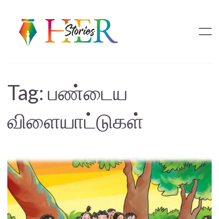
Tag:
பண்டைய
விளையாட்டுகள்