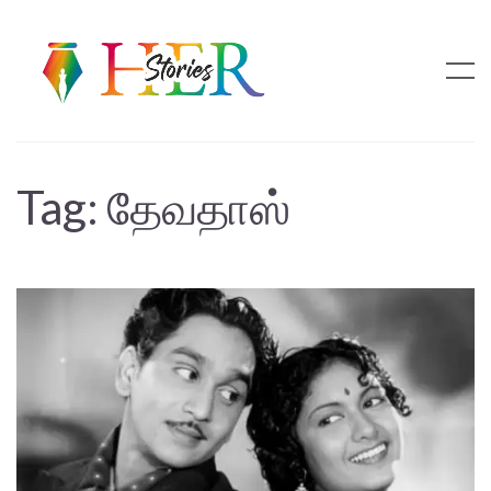
Tag:
தேவதாஸ்