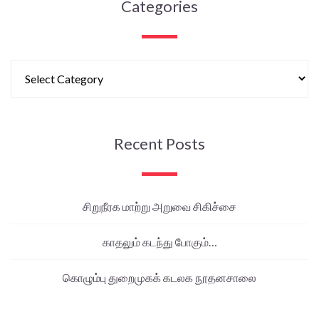
Categories
Recent Posts
சிறுநீரக மாற்று அறுவை சிகிச்சை
காதலும் கடந்து போகும்…
கொழும்பு துறைமுகக் கடலக நூதனசாலை