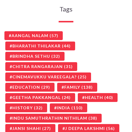
Tags
AANGAL NALAM
(57)
BHARATHI THILAKAR
(44)
BRINDHA SETHU
(32)
CHITRA RANGARAJAN
(31)
CINEMAVUKKU VAREEGALA?
(25)
EDUCATION
(29)
FAMILY
(138)
GEETHA PAKKANGAL
(24)
HEALTH
(40)
HISTORY
(32)
INDIA
(110)
INDU SAMUTHRATHIN NITHILAM
(38)
JANSI SHAHI
(27)
J DEEPA LAKSHMI
(56)