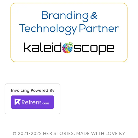
© 2021-2022 HER STORIES. MADE WITH LOVE BY