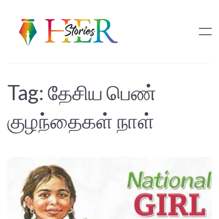
Tag:
தேசிய பெண்
குழந்தைகள் நாள்