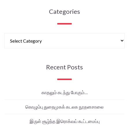
Categories
Recent Posts
காதலும் கடந்து போகும்…
கொழும்பு துறைமுகக் கடலக நூதனசாலை
இருள் சூழ்ந்த இரொக்வய் கூட்டமைப்பு