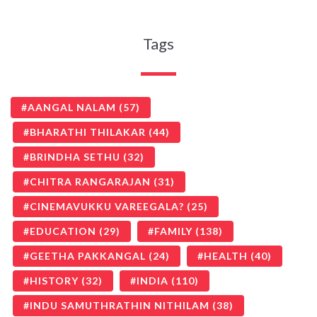
Tags
AANGAL NALAM
(57)
BHARATHI THILAKAR
(44)
BRINDHA SETHU
(32)
CHITRA RANGARAJAN
(31)
CINEMAVUKKU VAREEGALA?
(25)
EDUCATION
(29)
FAMILY
(138)
GEETHA PAKKANGAL
(24)
HEALTH
(40)
HISTORY
(32)
INDIA
(110)
INDU SAMUTHRATHIN NITHILAM
(38)