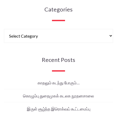
Categories
Recent Posts
காதலும் கடந்து போகும்…
கொழும்பு துறைமுகக் கடலக நூதனசாலை
இருள் சூழ்ந்த இரொக்வய் கூட்டமைப்பு