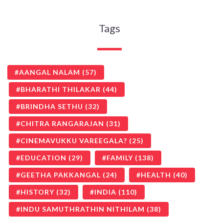
Tags
AANGAL NALAM
(57)
BHARATHI THILAKAR
(44)
BRINDHA SETHU
(32)
CHITRA RANGARAJAN
(31)
CINEMAVUKKU VAREEGALA?
(25)
EDUCATION
(29)
FAMILY
(138)
GEETHA PAKKANGAL
(24)
HEALTH
(40)
HISTORY
(32)
INDIA
(110)
INDU SAMUTHRATHIN NITHILAM
(38)