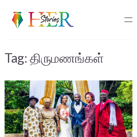
Tag:
திருமணங்கள்