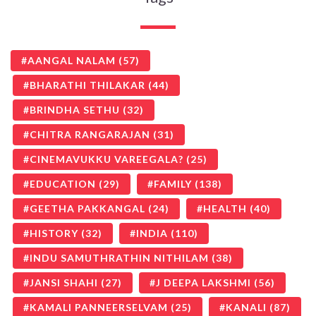
AANGAL NALAM
(57)
BHARATHI THILAKAR
(44)
BRINDHA SETHU
(32)
CHITRA RANGARAJAN
(31)
CINEMAVUKKU VAREEGALA?
(25)
EDUCATION
(29)
FAMILY
(138)
GEETHA PAKKANGAL
(24)
HEALTH
(40)
HISTORY
(32)
INDIA
(110)
INDU SAMUTHRATHIN NITHILAM
(38)
JANSI SHAHI
(27)
J DEEPA LAKSHMI
(56)
KAMALI PANNEERSELVAM
(25)
KANALI
(87)