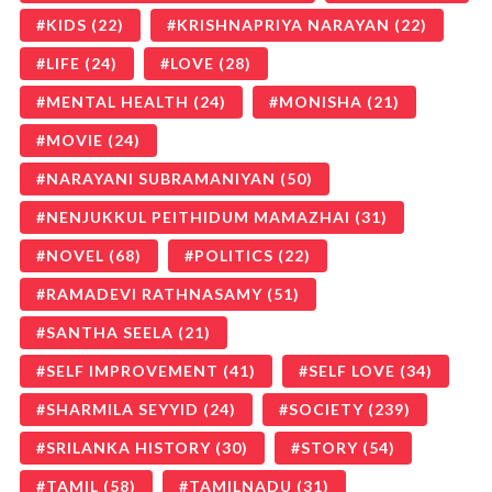
KIDS
(22)
KRISHNAPRIYA NARAYAN
(22)
LIFE
(24)
LOVE
(28)
MENTAL HEALTH
(24)
MONISHA
(21)
MOVIE
(24)
NARAYANI SUBRAMANIYAN
(50)
NENJUKKUL PEITHIDUM MAMAZHAI
(31)
NOVEL
(68)
POLITICS
(22)
RAMADEVI RATHNASAMY
(51)
SANTHA SEELA
(21)
SELF IMPROVEMENT
(41)
SELF LOVE
(34)
SHARMILA SEYYID
(24)
SOCIETY
(239)
SRILANKA HISTORY
(30)
STORY
(54)
TAMIL
(58)
TAMILNADU
(31)