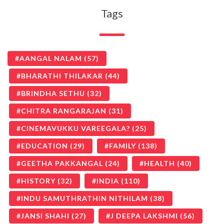
Tags
AANGAL NALAM
(57)
BHARATHI THILAKAR
(44)
BRINDHA SETHU
(32)
CHITRA RANGARAJAN
(31)
CINEMAVUKKU VAREEGALA?
(25)
EDUCATION
(29)
FAMILY
(138)
GEETHA PAKKANGAL
(24)
HEALTH
(40)
HISTORY
(32)
INDIA
(110)
INDU SAMUTHRATHIN NITHILAM
(38)
JANSI SHAHI
(27)
J DEEPA LAKSHMI
(56)