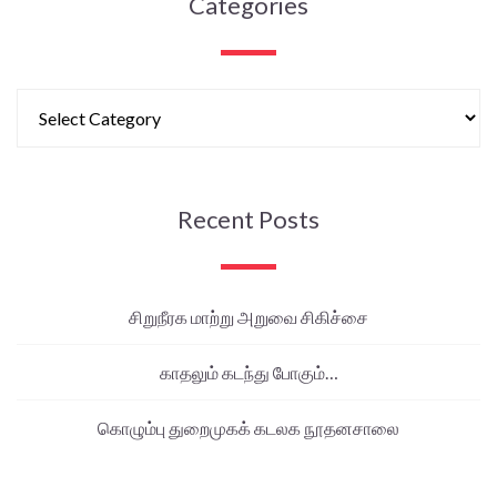
Categories
Recent Posts
சிறுநீரக மாற்று அறுவை சிகிச்சை
காதலும் கடந்து போகும்…
கொழும்பு துறைமுகக் கடலக நூதனசாலை