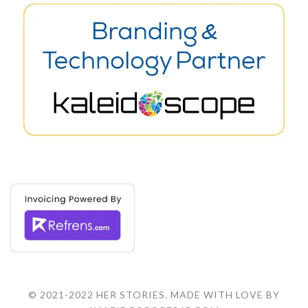
© 2021-2022 HER STORIES. MADE WITH LOVE BY