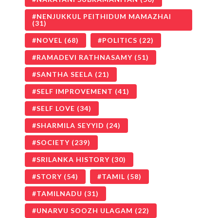
NENJUKKUL PEITHIDUM MAMAZHAI
(31)
NOVEL
(68)
POLITICS
(22)
RAMADEVI RATHNASAMY
(51)
SANTHA SEELA
(21)
SELF IMPROVEMENT
(41)
SELF LOVE
(34)
SHARMILA SEYYID
(24)
SOCIETY
(239)
SRILANKA HISTORY
(30)
STORY
(54)
TAMIL
(58)
TAMILNADU
(31)
UNARVU SOOZH ULAGAM
(22)