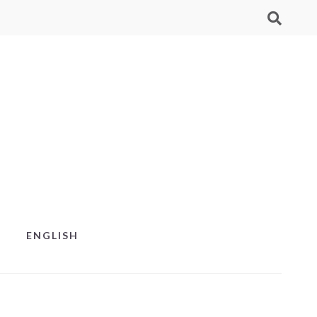
ENGLISH