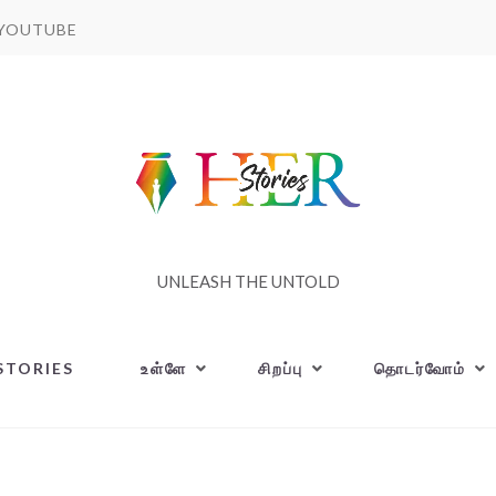
YOUTUBE
UNLEASH THE UNTOLD
STORIES
உள்ளே
சிறப்பு
தொடர்வோம்