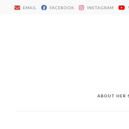
EMAIL
FACEBOOK
INSTAGRAM
ABOUT HER 