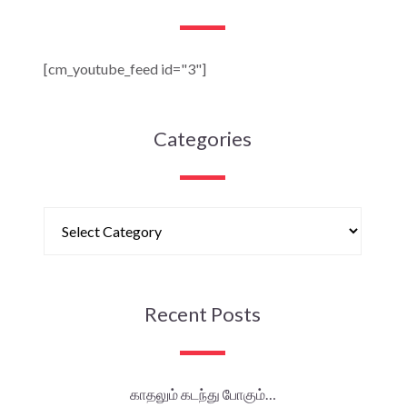
[cm_youtube_feed id="3"]
Categories
Recent Posts
காதலும் கடந்து போகும்…