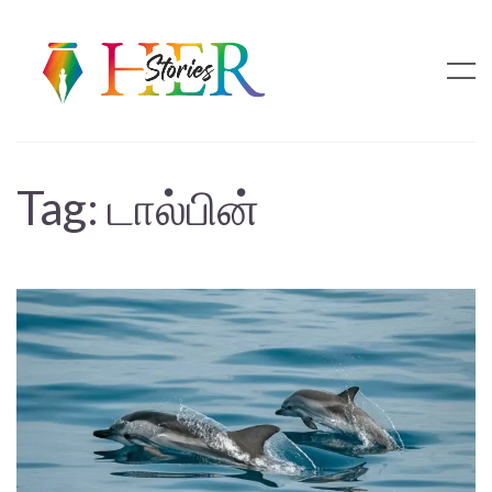
Tag:
டால்பின்