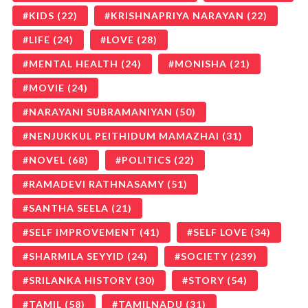
KIDS
(22)
KRISHNAPRIYA NARAYAN
(22)
LIFE
(24)
LOVE
(28)
MENTAL HEALTH
(24)
MONISHA
(21)
MOVIE
(24)
NARAYANI SUBRAMANIYAN
(50)
NENJUKKUL PEITHIDUM MAMAZHAI
(31)
NOVEL
(68)
POLITICS
(22)
RAMADEVI RATHNASAMY
(51)
SANTHA SEELA
(21)
SELF IMPROVEMENT
(41)
SELF LOVE
(34)
SHARMILA SEYYID
(24)
SOCIETY
(239)
SRILANKA HISTORY
(30)
STORY
(54)
TAMIL
(58)
TAMILNADU
(31)