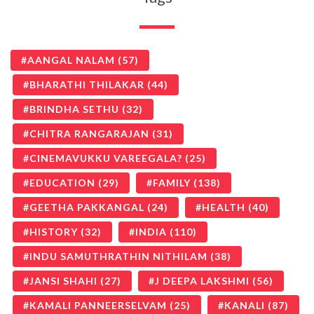
AANGAL NALAM
(57)
BHARATHI THILAKAR
(44)
BRINDHA SETHU
(32)
CHITRA RANGARAJAN
(31)
CINEMAVUKKU VAREEGALA?
(25)
EDUCATION
(29)
FAMILY
(138)
GEETHA PAKKANGAL
(24)
HEALTH
(40)
HISTORY
(32)
INDIA
(110)
INDU SAMUTHRATHIN NITHILAM
(38)
JANSI SHAHI
(27)
J DEEPA LAKSHMI
(56)
KAMALI PANNEERSELVAM
(25)
KANALI
(87)