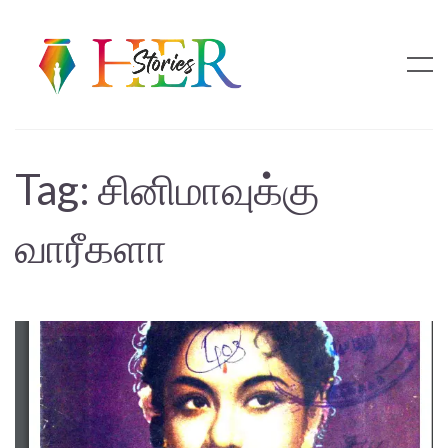
Tag:
சினிமாவுக்கு
வாரீகளா