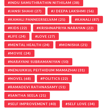
INDU SAMUTHRATHIN NITHILAM
(38)
JANSI SHAHI
(27)
J DEEPA LAKSHMI
(56)
KAMALI PANNEERSELVAM
(25)
KANALI
(87)
KIDS
(22)
KRISHNAPRIYA NARAYAN
(22)
LIFE
(24)
LOVE
(27)
MENTAL HEALTH
(24)
MONISHA
(21)
MOVIE
(24)
NARAYANI SUBRAMANIYAN
(50)
NENJUKKUL PEITHIDUM MAMAZHAI
(31)
NOVEL
(68)
POLITICS
(22)
RAMADEVI RATHNASAMY
(51)
SANTHA SEELA
(21)
SELF IMPROVEMENT
(40)
SELF LOVE
(34)