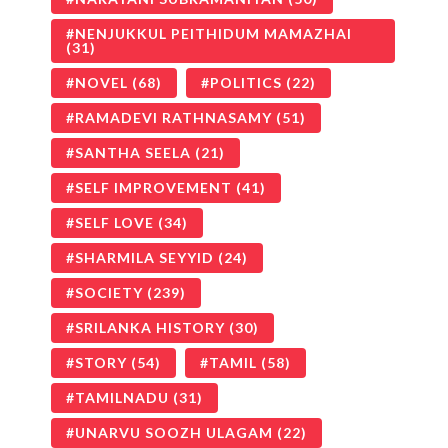
NENJUKKUL PEITHIDUM MAMAZHAI
(31)
NOVEL
(68)
POLITICS
(22)
RAMADEVI RATHNASAMY
(51)
SANTHA SEELA
(21)
SELF IMPROVEMENT
(41)
SELF LOVE
(34)
SHARMILA SEYYID
(24)
SOCIETY
(239)
SRILANKA HISTORY
(30)
STORY
(54)
TAMIL
(58)
TAMILNADU
(31)
UNARVU SOOZH ULAGAM
(22)