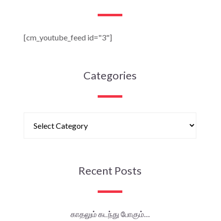
[cm_youtube_feed id="3"]
Categories
Recent Posts
காதலும் கடந்து போகும்…