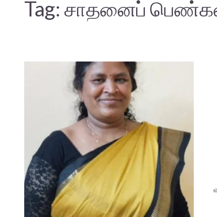
Tag:
சாதனைப் பெண்க