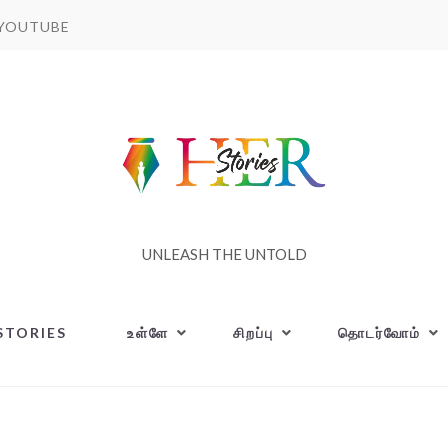
YOUTUBE
UNLEASH THE UNTOLD
STORIES
உள்ளே
சிறப்பு
தொடர்வோம்