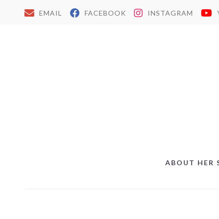
EMAIL
FACEBOOK
INSTAGRAM
ABOUT HER 