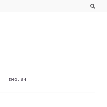
ENGLISH