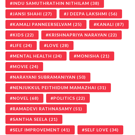
INDU SAMUTHRATHIN NITHILAM
(38)
JANSI SHAHI
(27)
J DEEPA LAKSHMI
(56)
KAMALI PANNEERSELVAM
(25)
KANALI
(87)
KIDS
(22)
KRISHNAPRIYA NARAYAN
(22)
LIFE
(24)
LOVE
(28)
MENTAL HEALTH
(24)
MONISHA
(21)
MOVIE
(24)
NARAYANI SUBRAMANIYAN
(50)
NENJUKKUL PEITHIDUM MAMAZHAI
(31)
NOVEL
(68)
POLITICS
(22)
RAMADEVI RATHNASAMY
(51)
SANTHA SEELA
(21)
SELF IMPROVEMENT
(41)
SELF LOVE
(34)