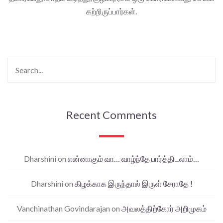
கற்றிருப்பார்கள்.
Recent Comments
Dharshini
on
என்னாகும் வா… வாழ்ந்தே பார்த்திடலாம்…
Dharshini
on
கிழக்காக இருந்தால் இருள் சேராதே !
Vanchinathan Govindarajan
on
அவலத்திற்கோர் அறிமுகம்