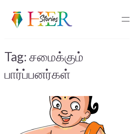
Tag:
சமைக்கும்
பார்ப்பனர்கள்