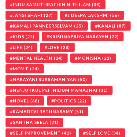
INDU SAMUTHRATHIN NITHILAM
(38)
JANSI SHAHI
(27)
J DEEPA LAKSHMI
(56)
KAMALI PANNEERSELVAM
(25)
KANALI
(87)
KIDS
(22)
KRISHNAPRIYA NARAYAN
(22)
LIFE
(24)
LOVE
(28)
MENTAL HEALTH
(24)
MONISHA
(21)
MOVIE
(24)
NARAYANI SUBRAMANIYAN
(50)
NENJUKKUL PEITHIDUM MAMAZHAI
(31)
NOVEL
(68)
POLITICS
(22)
RAMADEVI RATHNASAMY
(51)
SANTHA SEELA
(21)
SELF IMPROVEMENT
(41)
SELF LOVE
(34)