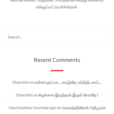
வில்லுப்பாட்டு ரசிக்கிறாள்.
Recent Comments
Dharshini
on
என்னாகும் வா… வாழ்ந்தே பார்த்திடலாம்…
Dharshini
on
கிழக்காக இருந்தால் இருள் சேராதே !
Vanchinathan Govindarajan
on
அவலத்திற்கோர் அறிமுகம்