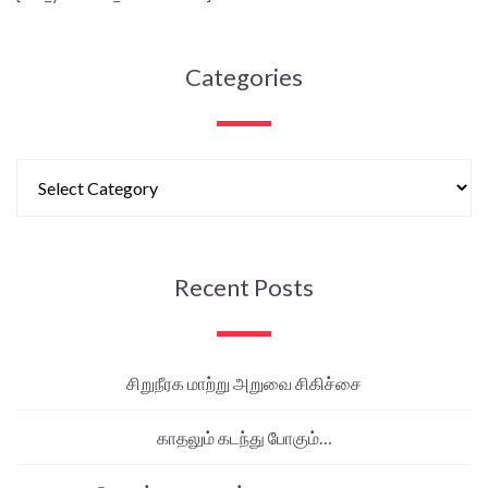
Categories
Recent Posts
சிறுநீரக மாற்று அறுவை சிகிச்சை
காதலும் கடந்து போகும்…