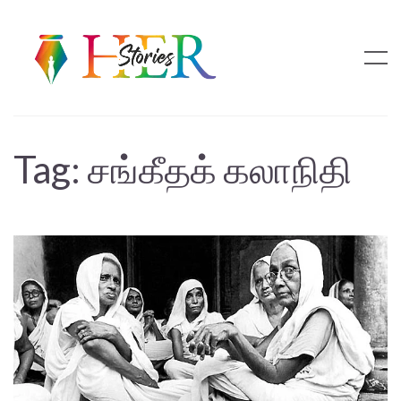
Tag:
சங்கீதக் கலாநிதி