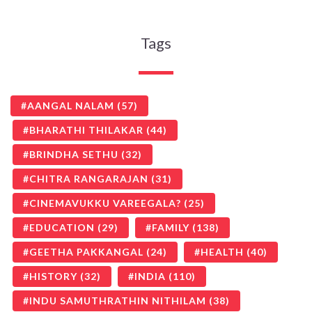
Tags
AANGAL NALAM
(57)
BHARATHI THILAKAR
(44)
BRINDHA SETHU
(32)
CHITRA RANGARAJAN
(31)
CINEMAVUKKU VAREEGALA?
(25)
EDUCATION
(29)
FAMILY
(138)
GEETHA PAKKANGAL
(24)
HEALTH
(40)
HISTORY
(32)
INDIA
(110)
INDU SAMUTHRATHIN NITHILAM
(38)