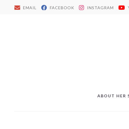
EMAIL
FACEBOOK
INSTAGRAM
ABOUT HER 