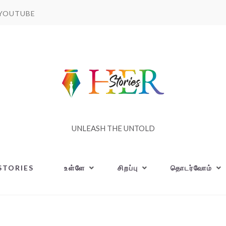
YOUTUBE
UNLEASH THE UNTOLD
STORIES
உள்ளே
சிறப்பு
தொடர்வோம்