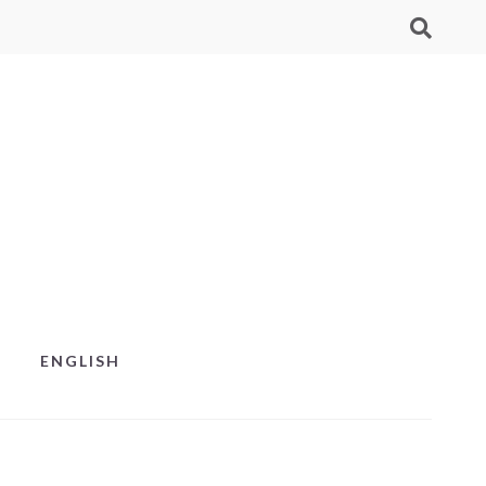
ENGLISH