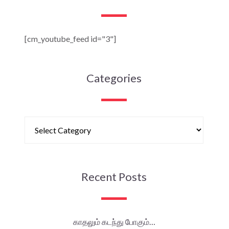
[cm_youtube_feed id="3"]
Categories
Recent Posts
காதலும் கடந்து போகும்…