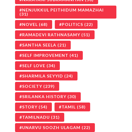
NENJUKKUL PEITHIDUM MAMAZHAI
(31)
NOVEL
(68)
POLITICS
(22)
RAMADEVI RATHNASAMY
(51)
SANTHA SEELA
(21)
SELF IMPROVEMENT
(41)
SELF LOVE
(34)
SHARMILA SEYYID
(24)
SOCIETY
(239)
SRILANKA HISTORY
(30)
STORY
(54)
TAMIL
(58)
TAMILNADU
(31)
UNARVU SOOZH ULAGAM
(22)