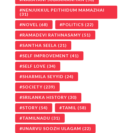
NENJUKKUL PEITHIDUM MAMAZHAI
(31)
NOVEL
(68)
POLITICS
(22)
RAMADEVI RATHNASAMY
(51)
SANTHA SEELA
(21)
SELF IMPROVEMENT
(41)
SELF LOVE
(34)
SHARMILA SEYYID
(24)
SOCIETY
(239)
SRILANKA HISTORY
(30)
STORY
(54)
TAMIL
(58)
TAMILNADU
(31)
UNARVU SOOZH ULAGAM
(22)