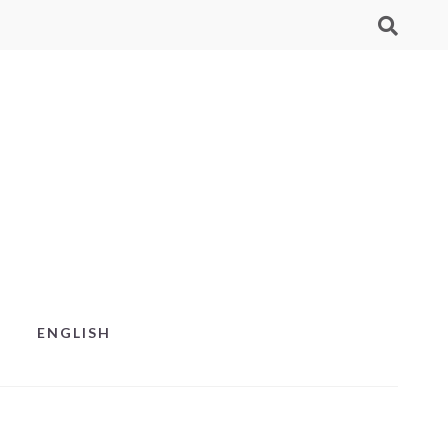
ENGLISH