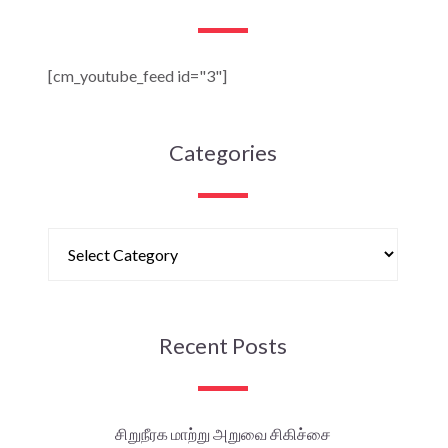
[cm_youtube_feed id="3"]
Categories
Recent Posts
சிறுநீரக மாற்று அறுவை சிகிச்சை