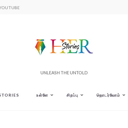
YOUTUBE
UNLEASH THE UNTOLD
STORIES
உள்ளே
சிறப்பு
தொடர்வோம்