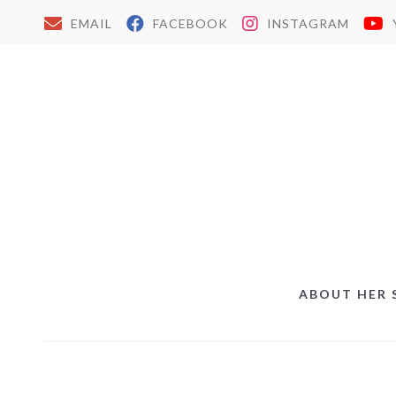
EMAIL
FACEBOOK
INSTAGRAM
ABOUT HER 