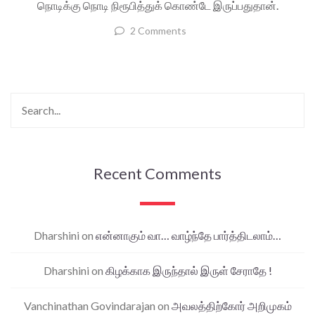
நொடிக்கு நொடி நிரூபித்துக் கொண்டே இருப்பதுதான்.
2 Comments
Recent Comments
Dharshini
on
என்னாகும் வா… வாழ்ந்தே பார்த்திடலாம்…
Dharshini
on
கிழக்காக இருந்தால் இருள் சேராதே !
Vanchinathan Govindarajan
on
அவலத்திற்கோர் அறிமுகம்