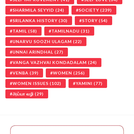
SHARMILA SEYYID
(24)
SOCIETY
(239)
SRILANKA HISTORY
(30)
STORY
(54)
TAMIL
(58)
TAMILNADU
(31)
UNARVU SOOZH ULAGAM
(22)
UNNAI ARINDHAL
(27)
VANGA VAZHVAI KONDADALAM
(24)
VENBA
(39)
WOMEN
(256)
WOMEN ISSUES
(102)
YAMINI
(77)
அய்யா வழி
(29)