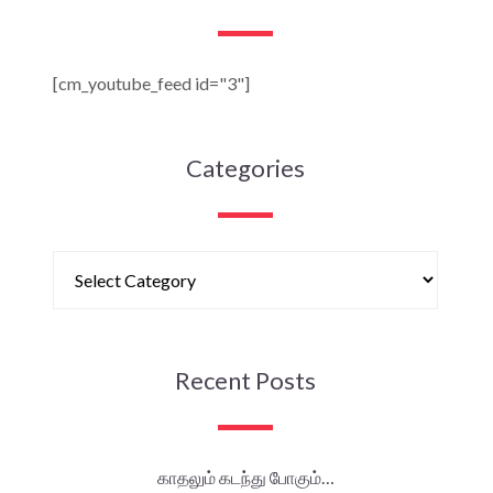
[cm_youtube_feed id="3"]
Categories
Recent Posts
காதலும் கடந்து போகும்…