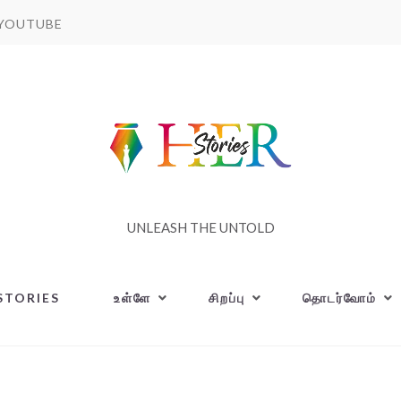
YOUTUBE
UNLEASH THE UNTOLD
STORIES
உள்ளே
சிறப்பு
தொடர்வோம்