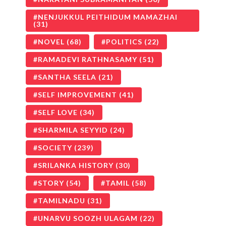
NENJUKKUL PEITHIDUM MAMAZHAI
(31)
NOVEL
(68)
POLITICS
(22)
RAMADEVI RATHNASAMY
(51)
SANTHA SEELA
(21)
SELF IMPROVEMENT
(41)
SELF LOVE
(34)
SHARMILA SEYYID
(24)
SOCIETY
(239)
SRILANKA HISTORY
(30)
STORY
(54)
TAMIL
(58)
TAMILNADU
(31)
UNARVU SOOZH ULAGAM
(22)