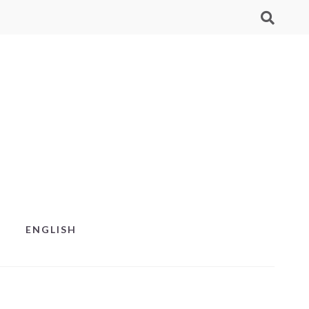
ENGLISH