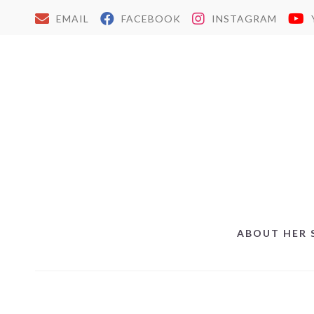
EMAIL
FACEBOOK
INSTAGRAM
ABOUT HER 