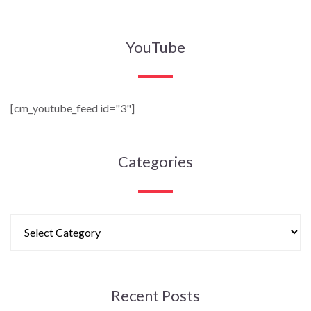
YouTube
[cm_youtube_feed id="3"]
Categories
Recent Posts