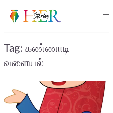
Tag:
கண்ணாடி
வளையல்