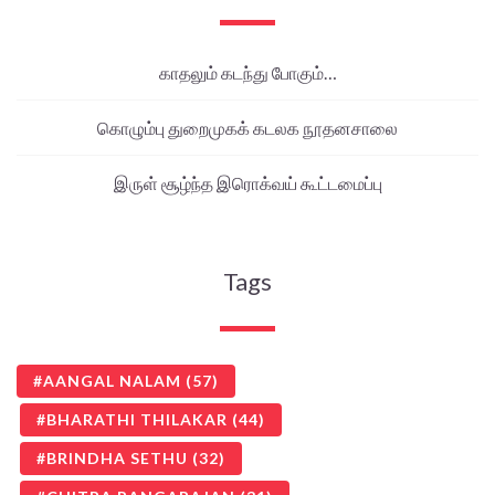
காதலும் கடந்து போகும்…
கொழும்பு துறைமுகக் கடலக நூதனசாலை
இருள் சூழ்ந்த இரொக்வய் கூட்டமைப்பு
Tags
AANGAL NALAM
(57)
BHARATHI THILAKAR
(44)
BRINDHA SETHU
(32)