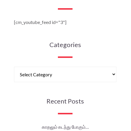
[cm_youtube_feed id="3"]
Categories
Recent Posts
காதலும் கடந்து போகும்…