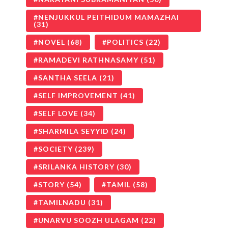
NENJUKKUL PEITHIDUM MAMAZHAI
(31)
NOVEL
(68)
POLITICS
(22)
RAMADEVI RATHNASAMY
(51)
SANTHA SEELA
(21)
SELF IMPROVEMENT
(41)
SELF LOVE
(34)
SHARMILA SEYYID
(24)
SOCIETY
(239)
SRILANKA HISTORY
(30)
STORY
(54)
TAMIL
(58)
TAMILNADU
(31)
UNARVU SOOZH ULAGAM
(22)