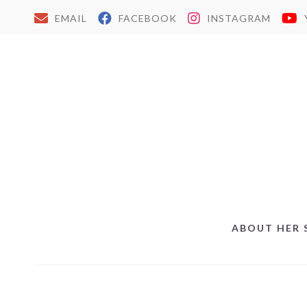
EMAIL
FACEBOOK
INSTAGRAM
ABOUT HER 