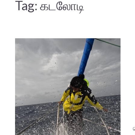
Tag:
கடலோடி