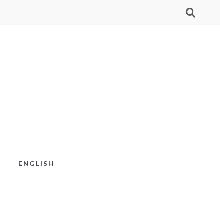
ENGLISH