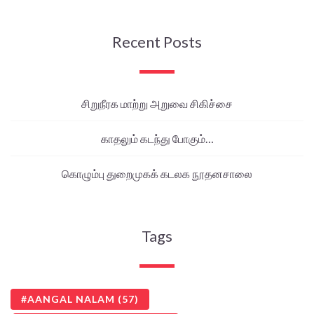
Recent Posts
சிறுநீரக மாற்று அறுவை சிகிச்சை
காதலும் கடந்து போகும்…
கொழும்பு துறைமுகக் கடலக நூதனசாலை
Tags
AANGAL NALAM
(57)