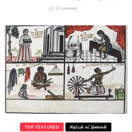
1 Comment
TOP FEATURED
சிறப்புக் கட்டுரைகள்