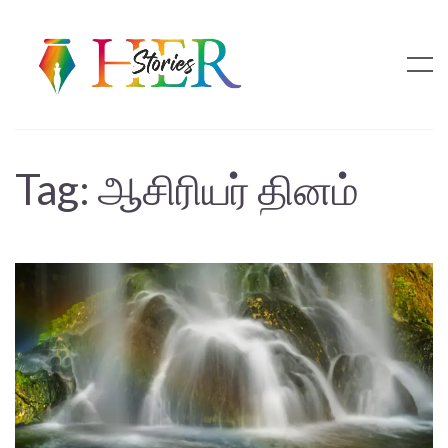
Tag:
ஆசிரியர் தினம்