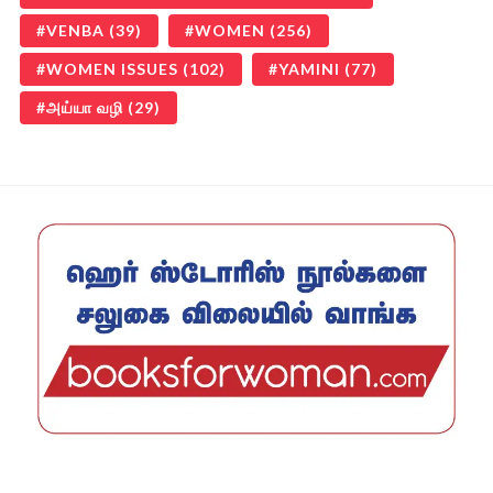
VENBA
(39)
WOMEN
(256)
WOMEN ISSUES
(102)
YAMINI
(77)
அய்யா வழி
(29)