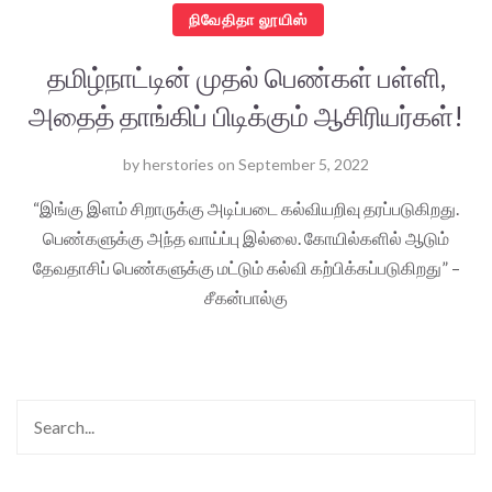
நிவேதிதா லூயிஸ்
தமிழ்நாட்டின் முதல் பெண்கள் பள்ளி,
அதைத் தாங்கிப் பிடிக்கும் ஆசிரியர்கள்!
by
herstories
on
September 5, 2022
“இங்கு இளம் சிறாருக்கு அடிப்படை கல்வியறிவு தரப்படுகிறது.
பெண்களுக்கு அந்த வாய்ப்பு இல்லை. கோயில்களில் ஆடும்
தேவதாசிப் பெண்களுக்கு மட்டும் கல்வி கற்பிக்கப்படுகிறது” –
சீகன்பால்கு