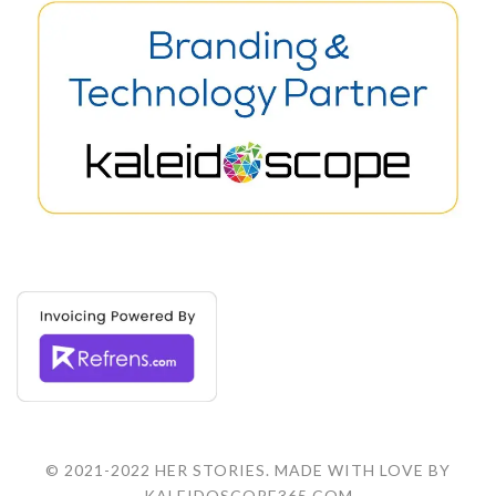
© 2021-2022 HER STORIES. MADE WITH LOVE BY
KALEIDOSCOPE365.COM