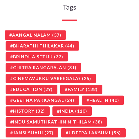
Tags
AANGAL NALAM
(57)
BHARATHI THILAKAR
(44)
BRINDHA SETHU
(32)
CHITRA RANGARAJAN
(31)
CINEMAVUKKU VAREEGALA?
(25)
EDUCATION
(29)
FAMILY
(138)
GEETHA PAKKANGAL
(24)
HEALTH
(40)
HISTORY
(32)
INDIA
(110)
INDU SAMUTHRATHIN NITHILAM
(38)
JANSI SHAHI
(27)
J DEEPA LAKSHMI
(56)