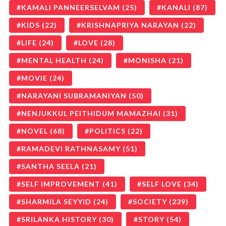
KAMALI PANNEERSELVAM
(25)
KANALI
(87)
KIDS
(22)
KRISHNAPRIYA NARAYAN
(22)
LIFE
(24)
LOVE
(28)
MENTAL HEALTH
(24)
MONISHA
(21)
MOVIE
(24)
NARAYANI SUBRAMANIYAN
(50)
NENJUKKUL PEITHIDUM MAMAZHAI
(31)
NOVEL
(68)
POLITICS
(22)
RAMADEVI RATHNASAMY
(51)
SANTHA SEELA
(21)
SELF IMPROVEMENT
(41)
SELF LOVE
(34)
SHARMILA SEYYID
(24)
SOCIETY
(239)
SRILANKA HISTORY
(30)
STORY
(54)